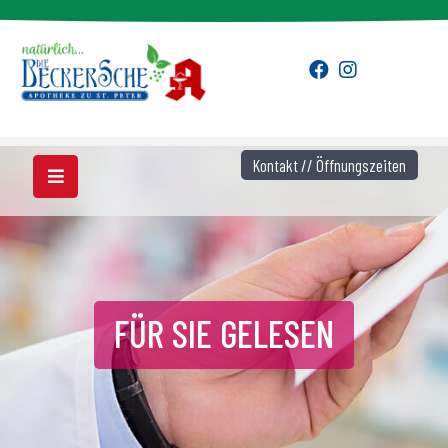
Kontakt // Öffnungszeiten
FÜR SIE GELESEN