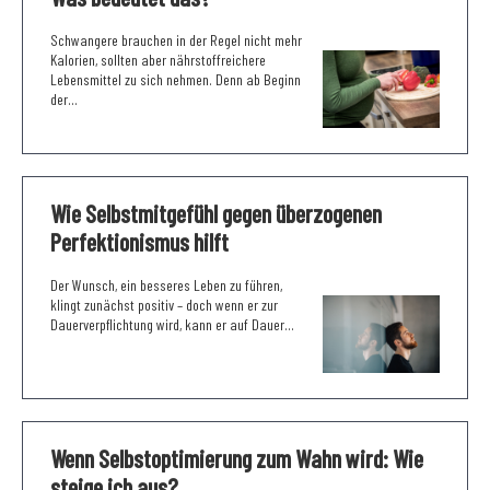
Schwangere brauchen in der Regel nicht mehr
Kalorien, sollten aber nährstoffreichere
Lebensmittel zu sich nehmen. Denn ab Beginn
der...
Wie Selbstmitgefühl gegen überzogenen
Perfektionismus hilft
Der Wunsch, ein besseres Leben zu führen,
klingt zunächst positiv – doch wenn er zur
Dauerverpflichtung wird, kann er auf Dauer...
Wenn Selbstoptimierung zum Wahn wird: Wie
steige ich aus?