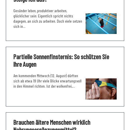
Gesünder leben, produktiver arbeiten,
glücklicher sein: Eigentlich spricht nichts
dagegen, an sich zu arbeiten. Doch viele setzen
sich in...
Partielle Sonnenfinsternis: So schützen Sie
Ihre Augen
Am kommenden Mittwoch (12. August) dürften
sich ab etwa 19 Uhr viele Blicke erwartungsvoll
in den Himmel richten. Ist der wolkenfrei,...
Brauchen ältere Menschen wirklich
Nahrungsergänzungsmittel?