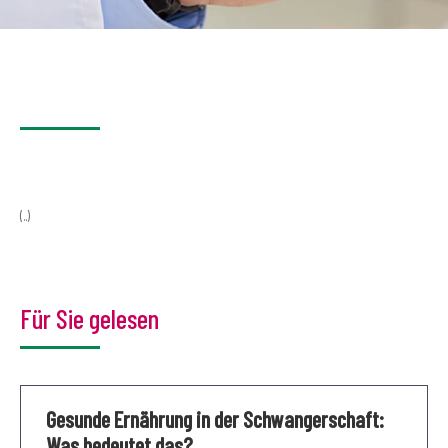
(..)
Für Sie gelesen
Gesunde Ernährung in der Schwangerschaft:
Was bedeutet das?