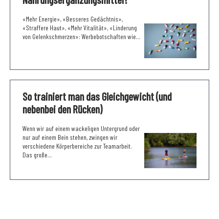
«Mehr Energie», «Besseres Gedächtnis»,
«Straffere Haut», «Mehr Vitalität», «Linderung
von Gelenkschmerzen»: Werbebotschaften wie...
So trainiert man das Gleichgewicht (und
nebenbei den Rücken)
Wenn wir auf einem wackeligen Untergrund oder
nur auf einem Bein stehen, zwingen wir
verschiedene Körperbereiche zur Teamarbeit.
Das große...