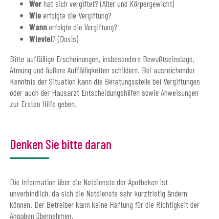
Wer
hat sich vergiftet? (Alter und Körpergewicht)
Wie
erfolgte die Vergiftung?
Wann
erfolgte die Vergiftung?
Wieviel
? (Dosis)
Bitte auffällige Erscheinungen, insbesondere Bewußtseinslage,
Atmung und äußere Auffälligkeiten schildern. Bei ausreichender
Kenntnis der Situation kann die Beratungsstelle bei Vergiftungen
oder auch der Hausarzt Entscheidungshilfen sowie Anweisungen
zur Ersten Hilfe geben.
Denken Sie bitte daran
Die Information über die Notdienste der Apotheken ist
unverbindlich, da sich die Notdienste sehr kurzfristig ändern
können. Der Betreiber kann keine Haftung für die Richtigkeit der
Angaben übernehmen.