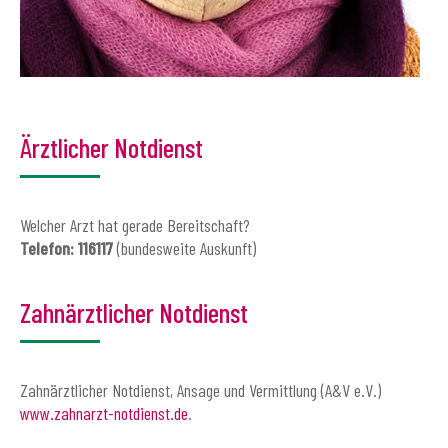
Ärztlicher Notdienst
Welcher Arzt hat gerade Bereitschaft?
Telefon: 116117
(bundesweite Auskunft)
Zahnärztlicher Notdienst
Zahnärztlicher Notdienst, Ansage und Vermittlung (A&V e.V.)
www.zahnarzt-notdienst.de
.