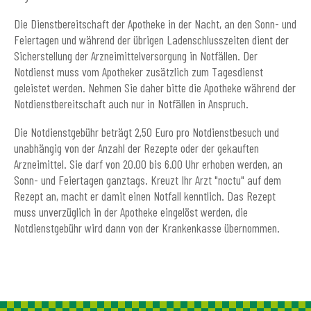
Die Dienstbereitschaft der Apotheke in der Nacht, an den Sonn- und
Feiertagen und während der übrigen Ladenschlusszeiten dient der
Sicherstellung der Arzneimittelversorgung in Notfällen. Der
Notdienst muss vom Apotheker zusätzlich zum Tagesdienst
geleistet werden. Nehmen Sie daher bitte die Apotheke während der
Notdienstbereitschaft auch nur in Notfällen in Anspruch.
Die Notdienstgebühr beträgt 2,50 Euro pro Notdienstbesuch und
unabhängig von der Anzahl der Rezepte oder der gekauften
Arzneimittel. Sie darf von 20.00 bis 6.00 Uhr erhoben werden, an
Sonn- und Feiertagen ganztags. Kreuzt Ihr Arzt "noctu" auf dem
Rezept an, macht er damit einen Notfall kenntlich. Das Rezept
muss unverzüglich in der Apotheke eingelöst werden, die
Notdienstgebühr wird dann von der Krankenkasse übernommen.