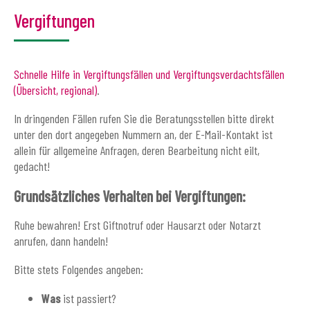
Vergiftungen
Schnelle Hilfe in Vergiftungsfällen und Vergiftungsverdachtsfällen
(Übersicht, regional)
.
In dringenden Fällen rufen Sie die Beratungsstellen bitte direkt
unter den dort angegeben Nummern an, der E-Mail-Kontakt ist
allein für allgemeine Anfragen, deren Bearbeitung nicht eilt,
gedacht!
Grundsätzliches Verhalten bei Vergiftungen:
Ruhe bewahren! Erst Giftnotruf oder Hausarzt oder Notarzt
anrufen, dann handeln!
Bitte stets Folgendes angeben:
Was
ist passiert?