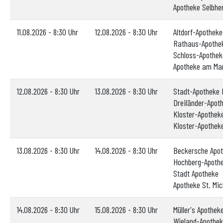
Apotheke Selbhe
11.08.2026 - 8:30 Uhr
12.08.2026 - 8:30 Uhr
Altdorf-Apothek
Rathaus-Apothe
Schloss-Apothe
Apotheke am Mar
12.08.2026 - 8:30 Uhr
13.08.2026 - 8:30 Uhr
Stadt-Apotheke
Dreiländer-Apot
Kloster-Apothek
Kloster-Apothek
13.08.2026 - 8:30 Uhr
14.08.2026 - 8:30 Uhr
Beckersche Apot
Hochberg-Apoth
Stadt Apotheke
Apotheke St. Mic
14.08.2026 - 8:30 Uhr
15.08.2026 - 8:30 Uhr
Müller's Apothek
Wieland-Apothek