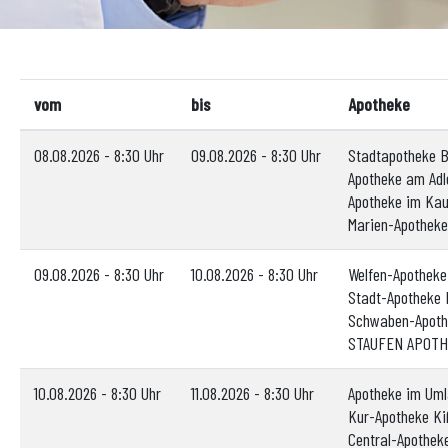
vom
bis
Apotheke
08.08.2026 - 8:30 Uhr
09.08.2026 - 8:30 Uhr
Stadtapotheke 
Apotheke am Adl
Apotheke im Kau
Marien-Apotheke
09.08.2026 - 8:30 Uhr
10.08.2026 - 8:30 Uhr
Welfen-Apotheke
Stadt-Apotheke 
Schwaben-Apoth
STAUFEN APOTHE
10.08.2026 - 8:30 Uhr
11.08.2026 - 8:30 Uhr
Apotheke im Uml
Kur-Apotheke Ki
Central-Apothek