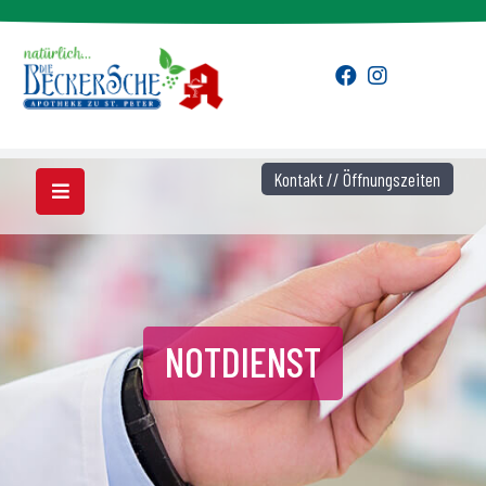
Kontakt // Öffnungszeiten
NOTDIENST