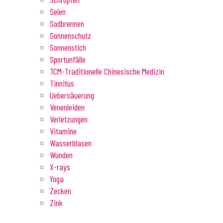
Selen
Sodbrennen
Sonnenschutz
Sonnenstich
Sportunfälle
TCM-Traditionelle Chinesische Medizin
Tinnitus
Uebersäuerung
Venenleiden
Verletzungen
Vitamine
Wasserblasen
Wunden
X-rays
Yoga
Zecken
Zink