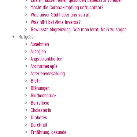
Macht die Corona-Impfung unfruchtbar?
Was unser Stuhl über uns verrät
Was hilft bei Akne inversa?
Bewusste Abgrenzung: Wie man lernt, Nein zu sagen
Ratgeber
Abnehmen
Allergien
Angstkrankheiten
Aromatherapie
Arterienverkalkung
Biotin
Blähungen
Bluthochdruck
Borreliose
Cholesterin
Diabetes
Durchfall
Ernährung, gesunde