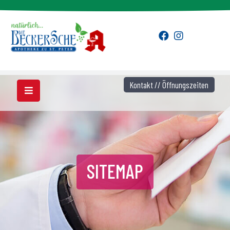
Kontakt // Öffnungszeiten
SITEMAP