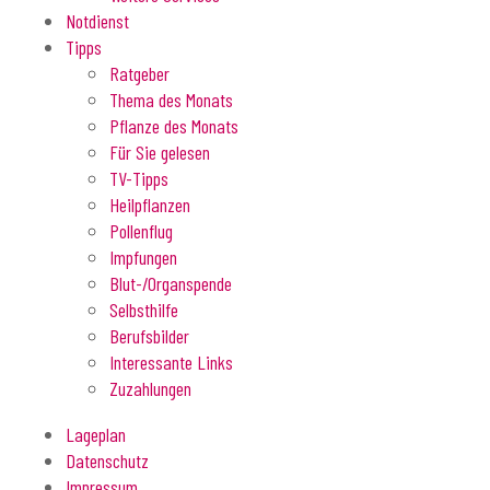
Notdienst
Tipps
Ratgeber
Thema des Monats
Pflanze des Monats
Für Sie gelesen
TV-Tipps
Heilpflanzen
Pollenflug
Impfungen
Blut-/Organspende
Selbsthilfe
Berufsbilder
Interessante Links
Zuzahlungen
Lageplan
Datenschutz
Impressum