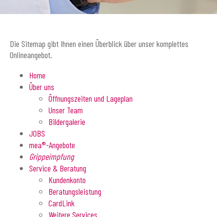
Die Sitemap gibt Ihnen einen Überblick über unser komplettes
Onlineangebot.
Home
Über uns
Öffnungszeiten und Lageplan
Unser Team
Bildergalerie
JOBS
mea®-Angebote
Grippeimpfung
Service & Beratung
Kundenkonto
Beratungsleistung
CardLink
Weitere Services