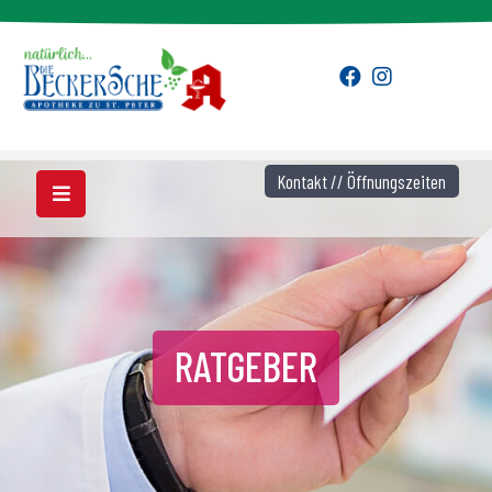
Kontakt // Öffnungszeiten
RATGEBER