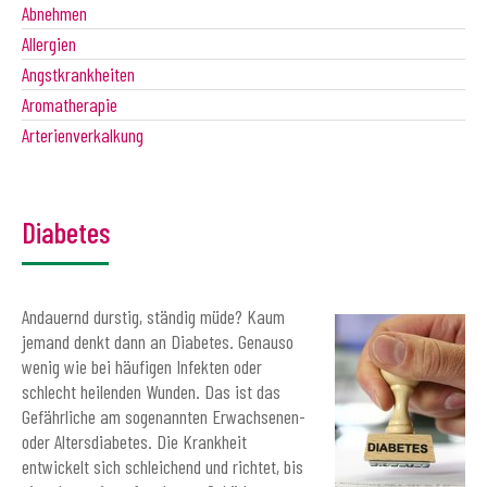
Abnehmen
Allergien
Angstkrankheiten
Aromatherapie
Arterienverkalkung
Diabetes
Andauernd durstig, ständig müde? Kaum
jemand denkt dann an Diabetes. Genauso
wenig wie bei häufigen Infekten oder
schlecht heilenden Wunden. Das ist das
Gefährliche am sogenannten Erwachsenen-
oder Altersdiabetes. Die Krankheit
entwickelt sich schleichend und richtet, bis