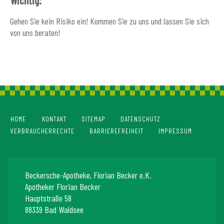
Gehen Sie kein Risiko ein! Kommen Sie zu uns und lassen Sie sich
von uns beraten!
HOME
KONTAKT
SITEMAP
DATENSCHUTZ
VERBRAUCHERRECHTE
BARRIEREFREIHEIT
IMPRESSUM
Beckersche-Apotheke, Florian Becker e.K.
Apotheker Florian Becker
Hauptstraße 58
88339 Bad Waldsee