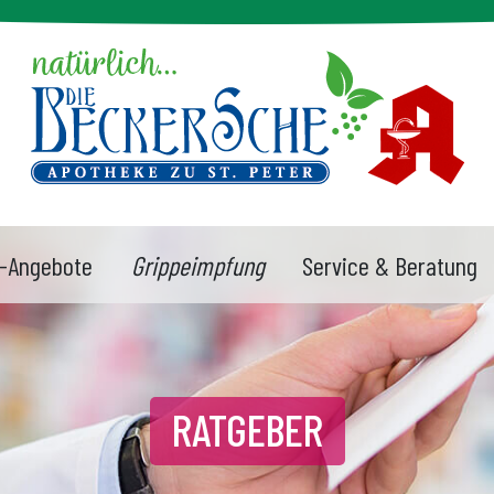
-Angebote
Grippeimpfung
Service & Beratung
RATGEBER