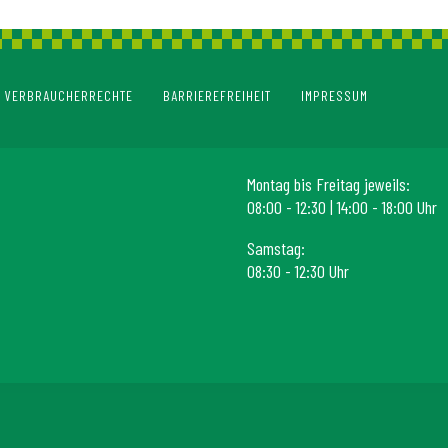
VERBRAUCHERRECHTE
BARRIEREFREIHEIT
IMPRESSUM
Montag bis Freitag jeweils:
08:00 - 12:30 | 14:00 - 18:00 Uhr
Samstag:
08:30 - 12:30 Uhr