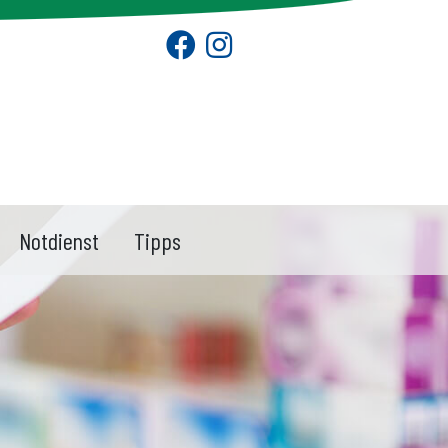
Notdienst
Tipps