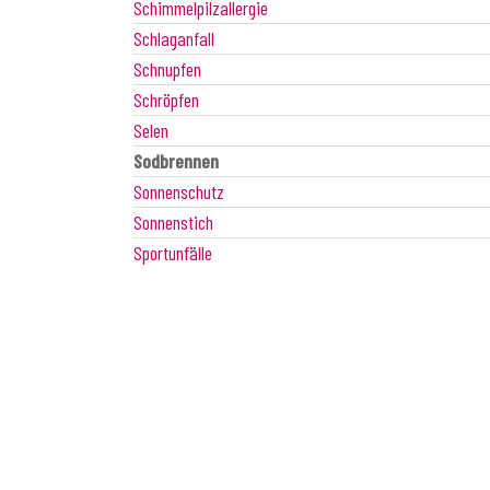
Schimmelpilzallergie
Schlaganfall
Schnupfen
Schröpfen
Selen
Sodbrennen
Sonnenschutz
Sonnenstich
Sportunfälle