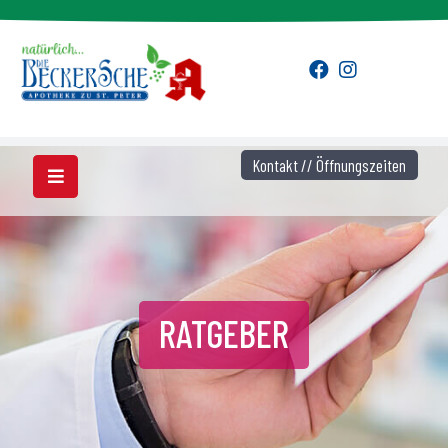
Kontakt // Öffnungszeiten
RATGEBER