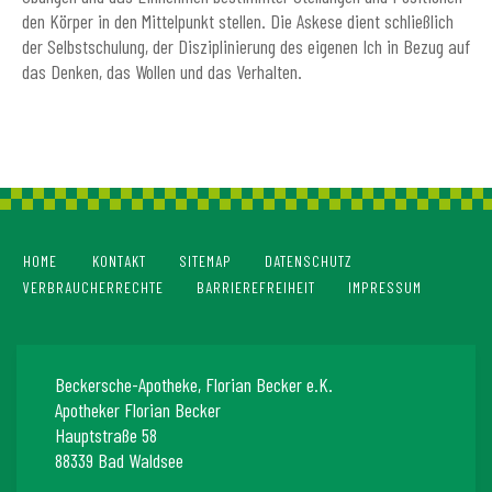
den Körper in den Mittelpunkt stellen. Die Askese dient schließlich
der Selbstschulung, der Disziplinierung des eigenen Ich in Bezug auf
das Denken, das Wollen und das Verhalten.
HOME
KONTAKT
SITEMAP
DATENSCHUTZ
VERBRAUCHERRECHTE
BARRIEREFREIHEIT
IMPRESSUM
Beckersche-Apotheke, Florian Becker e.K.
Apotheker Florian Becker
Hauptstraße 58
88339 Bad Waldsee