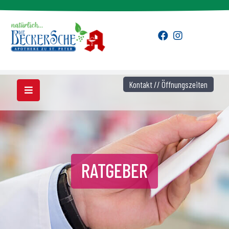
Kontakt // Öffnungszeiten
RATGEBER