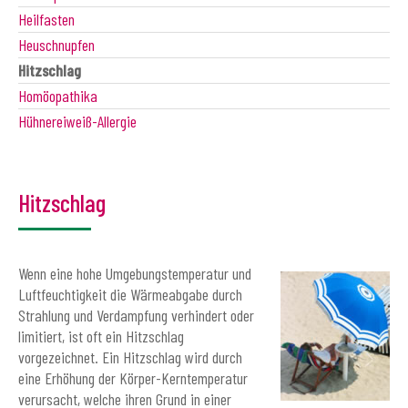
Heilfasten
Heuschnupfen
Hitzschlag
Homöopathika
Hühnereiweiß-Allergie
Hitzschlag
Wenn eine hohe Umgebungstemperatur und
Luftfeuchtigkeit die Wärmeabgabe durch
Strahlung und Verdampfung verhindert oder
limitiert, ist oft ein Hitzschlag
vorgezeichnet. Ein Hitzschlag wird durch
eine Erhöhung der Körper-Kerntemperatur
verursacht, welche ihren Grund in einer