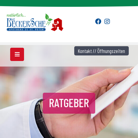
Kontakt // Öffnungszeiten
RATGEBER