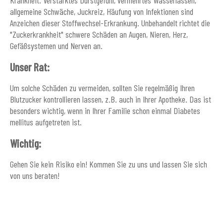
allgemeine Schwäche, Juckreiz, Häufung von Infektionen sind
Anzeichen dieser Stoffwechsel-Erkrankung. Unbehandelt richtet die
"Zuckerkrankheit" schwere Schäden an Augen, Nieren, Herz,
Gefäßsystemen und Nerven an.
Unser Rat:
Um solche Schäden zu vermeiden, sollten Sie regelmäßig Ihren
Blutzucker kontrollieren lassen, z.B. auch in Ihrer Apotheke. Das ist
besonders wichtig, wenn in Ihrer Familie schon einmal Diabetes
mellitus aufgetreten ist.
Wichtig:
Gehen Sie kein Risiko ein! Kommen Sie zu uns und lassen Sie sich
von uns beraten!