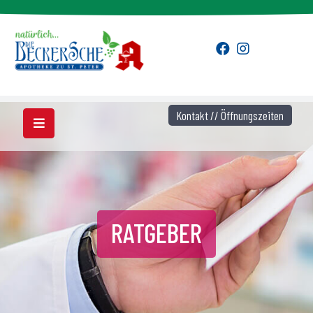
Kontakt // Öffnungszeiten
RATGEBER