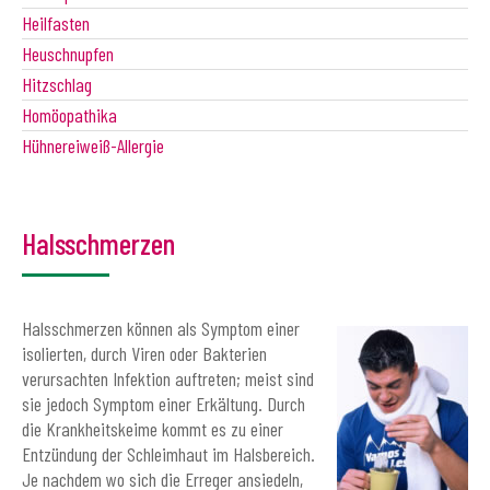
Heilfasten
Heuschnupfen
Hitzschlag
Homöopathika
Hühnereiweiß-Allergie
Halsschmerzen
Halsschmerzen können als Symptom einer
isolierten, durch Viren oder Bakterien
verursachten Infektion auftreten; meist sind
sie jedoch Symptom einer Erkältung. Durch
die Krankheitskeime kommt es zu einer
Entzündung der Schleimhaut im Halsbereich.
Je nachdem wo sich die Erreger ansiedeln,