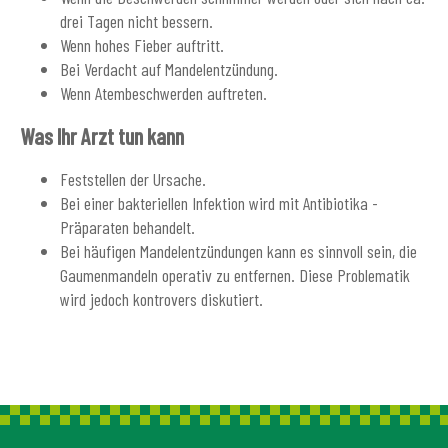
drei Tagen nicht bessern.
Wenn hohes Fieber auftritt.
Bei Verdacht auf Mandelentzündung.
Wenn Atembeschwerden auftreten.
Was Ihr Arzt tun kann
Feststellen der Ursache.
Bei einer bakteriellen Infektion wird mit Antibiotika -
Präparaten behandelt.
Bei häufigen Mandelentzündungen kann es sinnvoll sein, die
Gaumenmandeln operativ zu entfernen. Diese Problematik
wird jedoch kontrovers diskutiert.