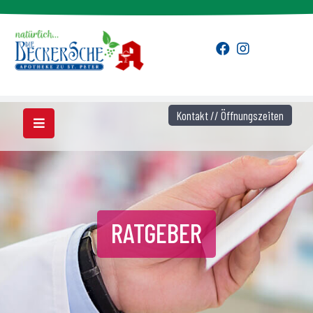
Kontakt // Öffnungszeiten
RATGEBER