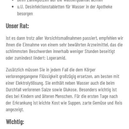
u.U. Desinfektionstabletten für Wasser in der Apotheke
besorgen
Unser Rat:
Ist es dann trotz aller Vorsichtsmaßnahmen passiert, empfehlen wir
Ihnen die Einnahme von einem sehr bewährten Arzneimittel, das die
schlimmsten Beschwerden innerhalb weniger Stunden beseitigt
oder zumindest lindert: Loperamid.
Zusätzlich müssen Sie in jedem Fall die dem Körper
verlorengegangene Flüssigkeit großzügig ersetzen, am besten mit
einer Elektrolytlösung. Sie enthält neben Wasser auch die beim
Durchfall verlorenen Salze sowie Glukose. Besonders wichtig ist
dies bei Kindern und älteren Menschen. Für die ersten Tage nach
der Erkrankung ist leichte Kost wie Suppen, zarte Gemüse und Reis
angezeigt.
Wichtig: