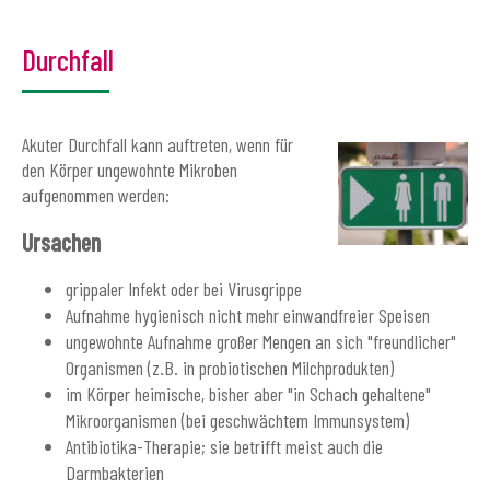
Durchfall
Akuter Durchfall kann auftreten, wenn für
den Körper ungewohnte Mikroben
aufgenommen werden:
Ursachen
grippaler Infekt oder bei Virusgrippe
Aufnahme hygienisch nicht mehr einwandfreier Speisen
ungewohnte Aufnahme großer Mengen an sich "freundlicher"
Organismen (z.B. in probiotischen Milchprodukten)
im Körper heimische, bisher aber "in Schach gehaltene"
Mikroorganismen (bei geschwächtem Immunsystem)
Antibiotika-Therapie; sie betrifft meist auch die
Darmbakterien