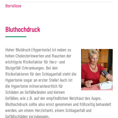
Borreliose
Bluthochdruck
Hoher Blutdruck (Hypertonie) ist neben zu
hohen Cholesterinwerten und Rauchen der
wichtigste Risikofaktor für Herz- und
Blutgefäß-Erkrankungen. Bei den
Risikofaktoren für den Schlaganfall steht die
Hypertonie sogar an erster Stelle! Auch ist
die Hypertonie mitverantwortlich für
Schäden an Gefäßwänden und kleinen
Gefäßen, wie z.B. auf der empfindlichen Netzhaut des Auges.
Bluthochdruck sollte also ernst genommen und frühzeitig behandelt
werden, um einem Herzinfarkt, einem Schlaganfall und
Gefäßschäden vorzubeugen.