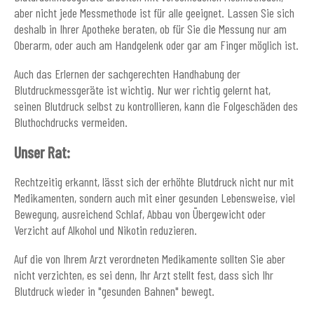
aber nicht jede Messmethode ist für alle geeignet. Lassen Sie sich
deshalb in Ihrer Apotheke beraten, ob für Sie die Messung nur am
Oberarm, oder auch am Handgelenk oder gar am Finger möglich ist.
Auch das Erlernen der sachgerechten Handhabung der
Blutdruckmessgeräte ist wichtig. Nur wer richtig gelernt hat,
seinen Blutdruck selbst zu kontrollieren, kann die Folgeschäden des
Bluthochdrucks vermeiden.
Unser Rat:
Rechtzeitig erkannt, lässt sich der erhöhte Blutdruck nicht nur mit
Medikamenten, sondern auch mit einer gesunden Lebensweise, viel
Bewegung, ausreichend Schlaf, Abbau von Übergewicht oder
Verzicht auf Alkohol und Nikotin reduzieren.
Auf die von Ihrem Arzt verordneten Medikamente sollten Sie aber
nicht verzichten, es sei denn, Ihr Arzt stellt fest, dass sich Ihr
Blutdruck wieder in "gesunden Bahnen" bewegt.