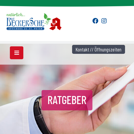
Kontakt // Öffnungszeiten
RATGEBER