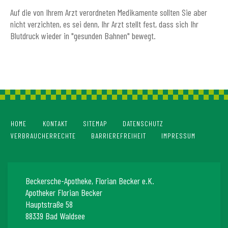
Auf die von Ihrem Arzt verordneten Medikamente sollten Sie aber
nicht verzichten, es sei denn, Ihr Arzt stellt fest, dass sich Ihr
Blutdruck wieder in "gesunden Bahnen" bewegt.
HOME
KONTAKT
SITEMAP
DATENSCHUTZ
VERBRAUCHERRECHTE
BARRIEREFREIHEIT
IMPRESSUM
Beckersche-Apotheke, Florian Becker e.K.
Apotheker Florian Becker
Hauptstraße 58
88339 Bad Waldsee