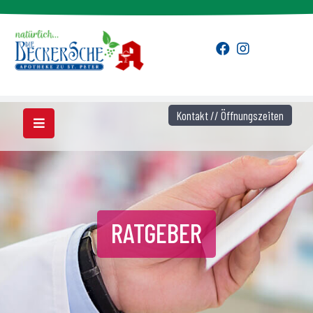
Kontakt // Öffnungszeiten
RATGEBER