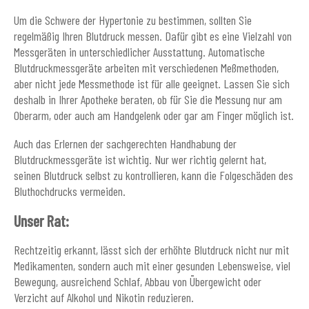
Um die Schwere der Hypertonie zu bestimmen, sollten Sie
regelmäßig Ihren Blutdruck messen. Dafür gibt es eine Vielzahl von
Messgeräten in unterschiedlicher Ausstattung. Automatische
Blutdruckmessgeräte arbeiten mit verschiedenen Meßmethoden,
aber nicht jede Messmethode ist für alle geeignet. Lassen Sie sich
deshalb in Ihrer Apotheke beraten, ob für Sie die Messung nur am
Oberarm, oder auch am Handgelenk oder gar am Finger möglich ist.
Auch das Erlernen der sachgerechten Handhabung der
Blutdruckmessgeräte ist wichtig. Nur wer richtig gelernt hat,
seinen Blutdruck selbst zu kontrollieren, kann die Folgeschäden des
Bluthochdrucks vermeiden.
Unser Rat:
Rechtzeitig erkannt, lässt sich der erhöhte Blutdruck nicht nur mit
Medikamenten, sondern auch mit einer gesunden Lebensweise, viel
Bewegung, ausreichend Schlaf, Abbau von Übergewicht oder
Verzicht auf Alkohol und Nikotin reduzieren.