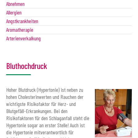
Abnehmen
Allergien
Angstkrankheiten
Aromatherapie
Arterienverkalkung
Bluthochdruck
Hoher Blutdruck (Hypertonie) ist neben zu
hohen Cholesterinwerten und Rauchen der
wichtigste Risikofaktor für Herz- und
Blutgefäß-Erkrankungen. Bei den
Risikofaktoren für den Schlaganfall steht die
Hypertonie sogar an erster Stelle! Auch ist
die Hypertonie mitverantwortlich für