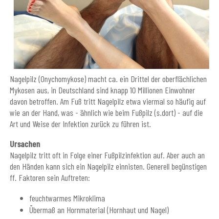
Nagelpilz (Onychomykose) macht ca. ein Drittel der oberflächlichen
Mykosen aus, in Deutschland sind knapp 10 Millionen Einwohner
davon betroffen. Am Fuß tritt Nagelpilz etwa viermal so häufig auf
wie an der Hand, was - ähnlich wie beim Fußpilz (s.dort) - auf die
Art und Weise der Infektion zurück zu führen ist.
Ursachen
Nagelpilz tritt oft in Folge einer Fußpilzinfektion auf. Aber auch an
den Händen kann sich ein Nagelpilz einnisten. Generell begünstigen
ff. Faktoren sein Auftreten:
feuchtwarmes Mikroklima
Übermaß an Hornmaterial (Hornhaut und Nagel)