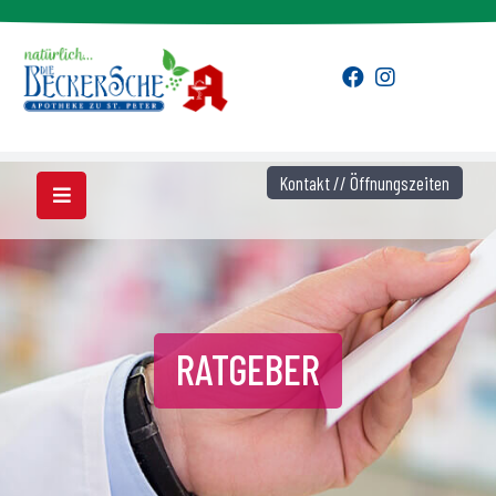
Kontakt // Öffnungszeiten
RATGEBER