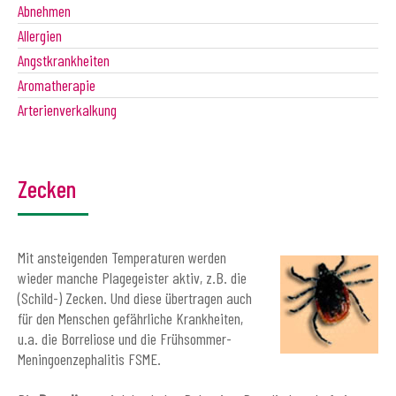
Abnehmen
Allergien
Angstkrankheiten
Aromatherapie
Arterienverkalkung
Zecken
Mit ansteigenden Temperaturen werden
wieder manche Plagegeister aktiv, z.B. die
(Schild-) Zecken. Und diese übertragen auch
für den Menschen gefährliche Krankheiten,
u.a. die Borreliose und die Frühsommer-
Meningoenzephalitis FSME.