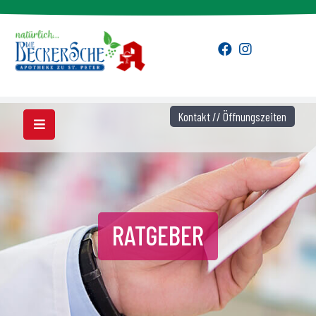
Kontakt // Öffnungszeiten
RATGEBER