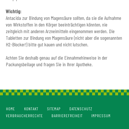
Wichtig:
Antacida zur Bindung von Magensäure sollten, da sie die Aufnahme
von Wirkstoffen in den Körper beeinträchtigen könnten, nie
zeitgleich mit anderen Arzneimitteln eingenommen werden. Die
Tabletten zur Bindung von Magensäure (nicht aber die sogenannten
H2-Blocker!) bitte gut kauen und nicht lutschen.
Achten Sie deshalb genau auf die Einnahmehinweise in der
Packungsbeilage und fragen Sie in Ihrer Apotheke.
HOME
KONTAKT
SITEMAP
DATENSCHUTZ
VERBRAUCHERRECHTE
BARRIEREFREIHEIT
IMPRESSUM