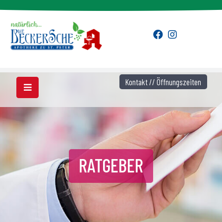
Kontakt // Öffnungszeiten
RATGEBER