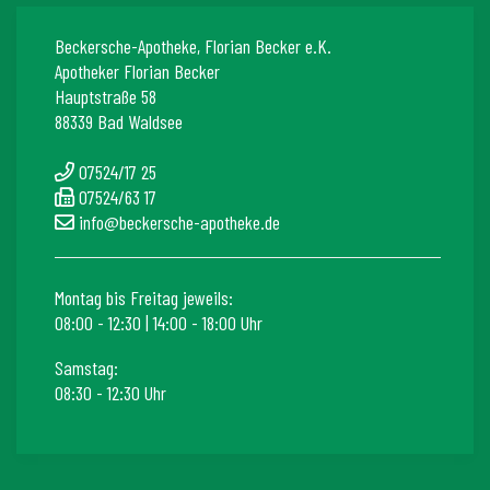
Beckersche-Apotheke, Florian Becker e.K.
Apotheker Florian Becker
Hauptstraße 58
88339 Bad Waldsee
07524/17 25
07524/63 17
info@beckersche-apotheke.de
Montag bis Freitag jeweils:
08:00 - 12:30 | 14:00 - 18:00 Uhr
Samstag:
08:30 - 12:30 Uhr