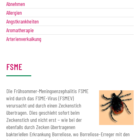
Abnehmen
Allergien
Angstkrankheiten
Aromatherapie
Arterienverkalkung
FSME
Die Frühsommer-Meningoenzephalitis FSME
wird durch das FSME-Virus (FSMEV)
verursacht und durch einen Zeckenstich
übertragen. Dies geschieht sofort beim
Zeckenstich und nicht erst – wie bei der
ebenfalls durch Zecken übertragenen
bakteriellen Erkrankung Borreliose, wo Borreliose-Erreger mit den