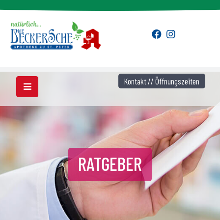
Kontakt // Öffnungszeiten
RATGEBER