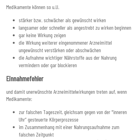
Medikamente können so u.U.
stärker bzw. schwächer als gewünscht wirken
langsamer oder schneller als angestrebt zu wirken beginnen
gar keine Wirkung zeigen
die Wirkung weiterer eingenommener Arzneimittel
ungewünscht verstärken oder abschwächen
die Aufnahme wichtiger Nährstoffe aus der Nahrung
vermindern oder gar blockieren
Einnahmefehler
und damit unerwünschte Arzneimittelwirkungen treten auf, wenn
Medikamente:
zur falschen Tageszeit, gleichsam gegen von der "inneren
Uhr” gesteuerte Körperprozesse
im Zusammenhang mit einer Nahrungsaufnahme zum
falschen Zeitpunkt