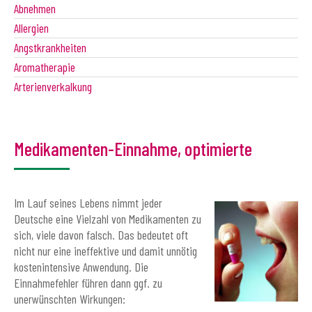
Abnehmen
Allergien
Angstkrankheiten
Aromatherapie
Arterienverkalkung
Medikamenten-Einnahme, optimierte
Im Lauf seines Lebens nimmt jeder
Deutsche eine Vielzahl von Medikamenten zu
sich, viele davon falsch. Das bedeutet oft
nicht nur eine ineffektive und damit unnötig
kostenintensive Anwendung. Die
Einnahmefehler führen dann ggf. zu
unerwünschten Wirkungen: