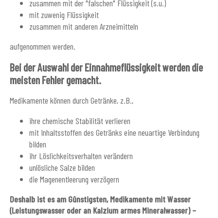
zusammen mit der "falschen" Flüssigkeit (s.u.)
mit zuwenig Flüssigkeit
zusammen mit anderen Arzneimitteln
aufgenommen werden.
Bei der Auswahl der Einnahmeflüssigkeit werden die
meisten Fehler gemacht.
Medikamente können durch Getränke, z.B.,
ihre chemische Stabilität verlieren
mit Inhaltsstoffen des Getränks eine neuartige Verbindung
bilden
ihr Löslichkeitsverhalten verändern
unlösliche Salze bilden
die Magenentleerung verzögern
Deshalb ist es am Günstigsten, Medikamente mit Wasser
(Leistungswasser oder an Kalzium armes Mineralwasser) –