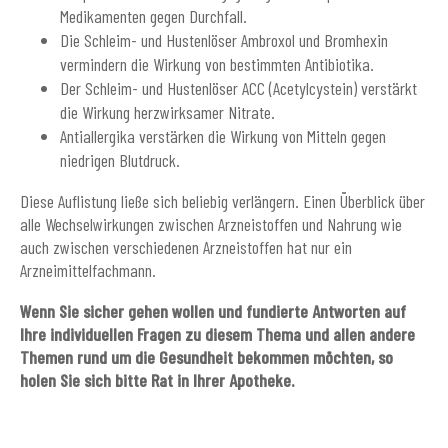
Medikamenten gegen Durchfall.
Die Schleim- und Hustenlöser Ambroxol und Bromhexin
vermindern die Wirkung von bestimmten Antibiotika.
Der Schleim- und Hustenlöser ACC (Acetylcystein) verstärkt
die Wirkung herzwirksamer Nitrate.
Antiallergika verstärken die Wirkung von Mitteln gegen
niedrigen Blutdruck.
Diese Auflistung ließe sich beliebig verlängern. Einen Überblick über
alle Wechselwirkungen zwischen Arzneistoffen und Nahrung wie
auch zwischen verschiedenen Arzneistoffen hat nur ein
Arzneimittelfachmann.
Wenn Sie sicher gehen wollen und fundierte Antworten auf
Ihre individuellen Fragen zu diesem Thema und allen andere
Themen rund um die Gesundheit bekommen möchten, so
holen Sie sich bitte Rat in Ihrer Apotheke.