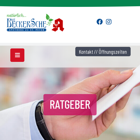
Kontakt // Öffnungszeiten
RATGEBER