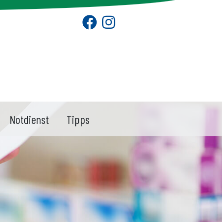
Notdienst
Tipps