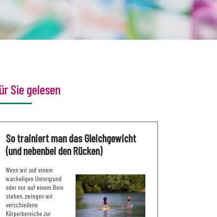
ür Sie gelesen
So trainiert man das Gleichgewicht
(und nebenbei den Rücken)
Wenn wir auf einem
wackeligen Untergrund
oder nur auf einem Bein
stehen, zwingen wir
verschiedene
Körperbereiche zur