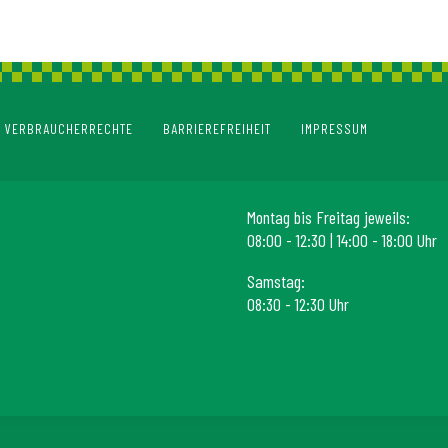
VERBRAUCHERRECHTE
BARRIEREFREIHEIT
IMPRESSUM
Montag bis Freitag jeweils:
08:00 - 12:30 | 14:00 - 18:00 Uhr
Samstag:
08:30 - 12:30 Uhr