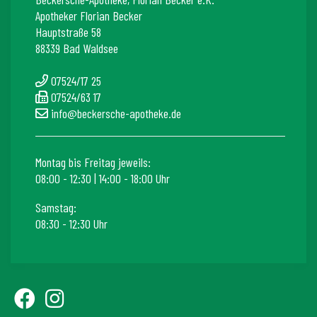
Apotheker Florian Becker
Hauptstraße 58
88339 Bad Waldsee
07524/17 25
07524/63 17
info@beckersche-apotheke.de
Montag bis Freitag jeweils:
08:00 - 12:30 | 14:00 - 18:00 Uhr
Samstag:
08:30 - 12:30 Uhr