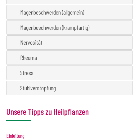
Magenbeschwerden (allgemein)
Magenbeschwerden (krampfartig)
Nervosität
Rheuma
Stress
Stuhlverstopfung
Unsere Tipps zu Heilpflanzen
Einleitung