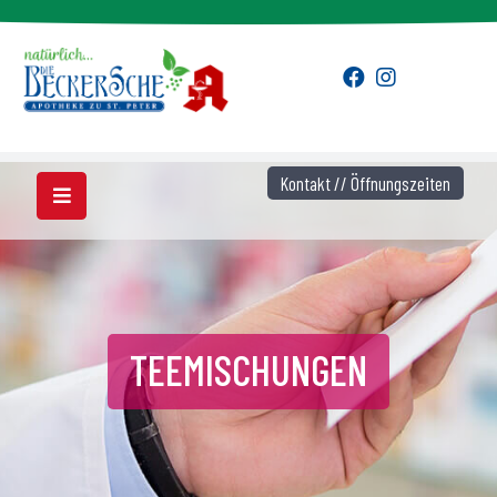
Kontakt // Öffnungszeiten
TEEMISCHUNGEN