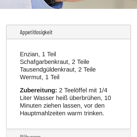
Appetitlosigkeit
Enzian, 1 Teil
Schafgarbenkraut, 2 Teile
Tausendgüldenkraut, 2 Teile
Wermut, 1 Teil
Zubereitung:
2 Teelöffel mit 1/4
Liter Wasser heiß überbrühen, 10
Minuten ziehen lassen, vor den
Hauptmahlzeiten warm trinken.
Blähungen