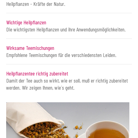
Heilpflanzen - Kräfte der Natur.
Wichtige Heilpflanzen
Die wichtigsten Heilpflanzen und ihre Anwendungsmöglichkeiten.
Wirksame Teemischungen
Empfohlene Teemischungen für die verschiedensten Leiden.
Heilpflanzentee richtig zubereitet
Damit der Tee auch so wirkt, wie er soll, muß er richtig zubereitet
werden. Wir zeigen Ihnen, wie´s geht.