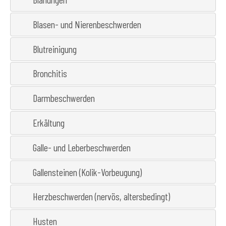
Blasen- und Nierenbeschwerden
Blutreinigung
Bronchitis
Darmbeschwerden
Erkältung
Galle- und Leberbeschwerden
Gallensteinen (Kolik-Vorbeugung)
Herzbeschwerden (nervös, altersbedingt)
Husten